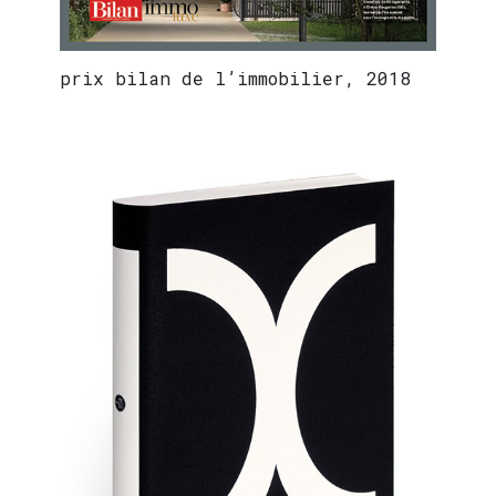
prix bilan de l’immobilier, 2018