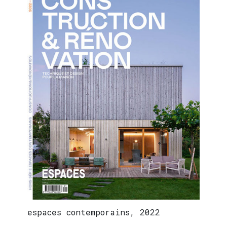
espaces contemporains, 2022