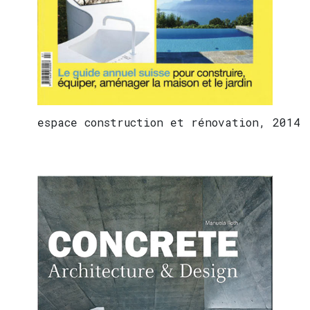
espace construction et rénovation, 2014