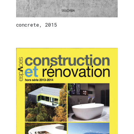
concrete, 2015