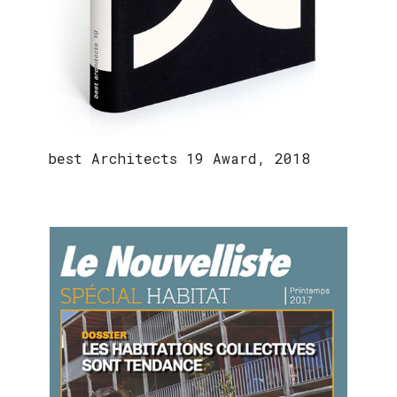
best Architects 19 Award, 2018