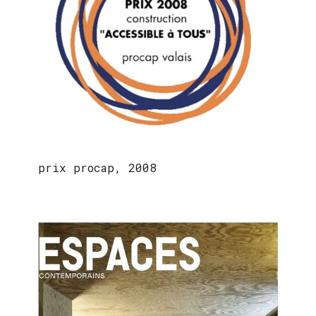
prix procap, 2008