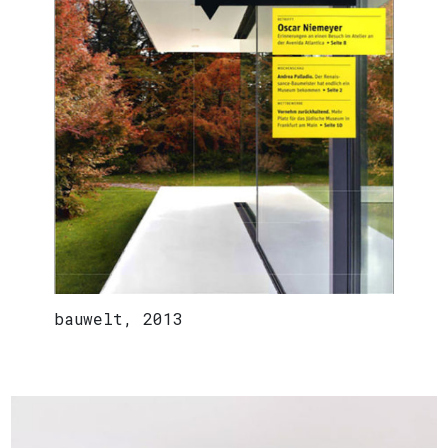
bauwelt, 2013