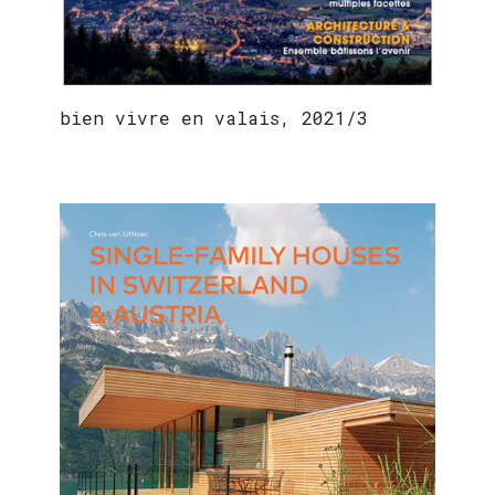
bien vivre en valais, 2021/3