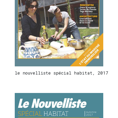
le nouvelliste spécial habitat, 2017