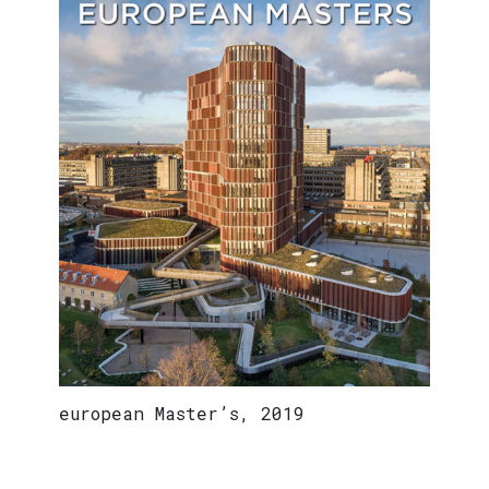
european Master’s, 2019