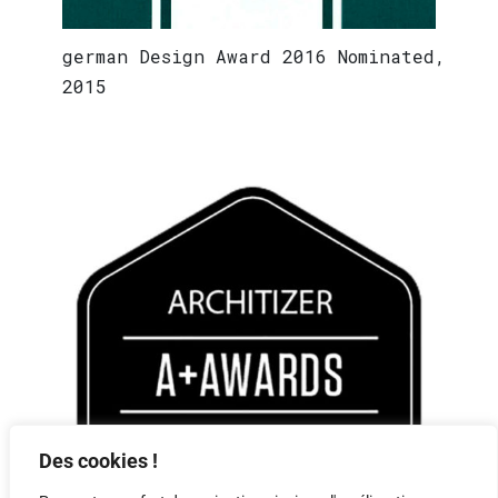
german Design Award 2016 Nominated,
2015
Des cookies !