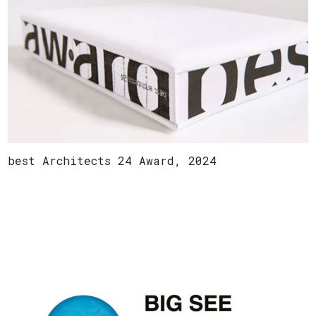
best Architects 24 Award, 2024