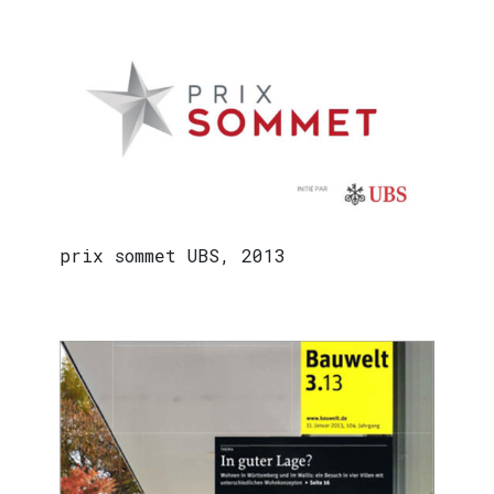
prix sommet UBS, 2013