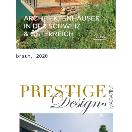
braun, 2020