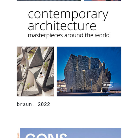
braun, 2022