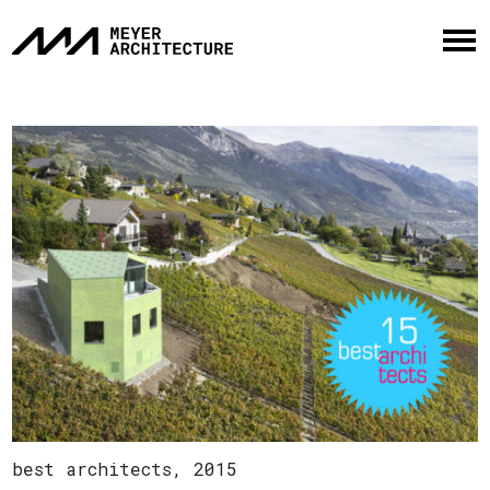
best architects, 2015