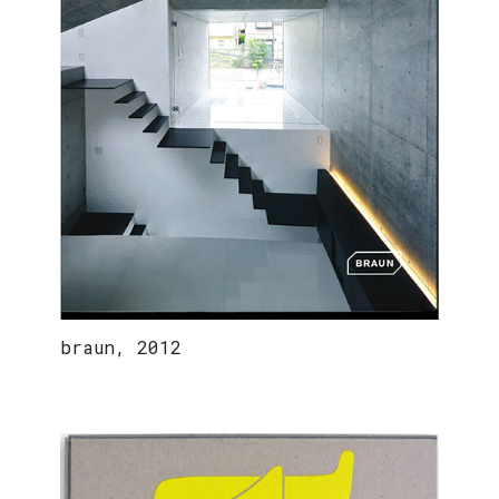
braun, 2012