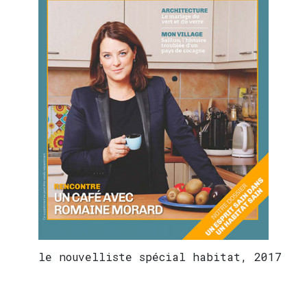
le nouvelliste spécial habitat, 2017