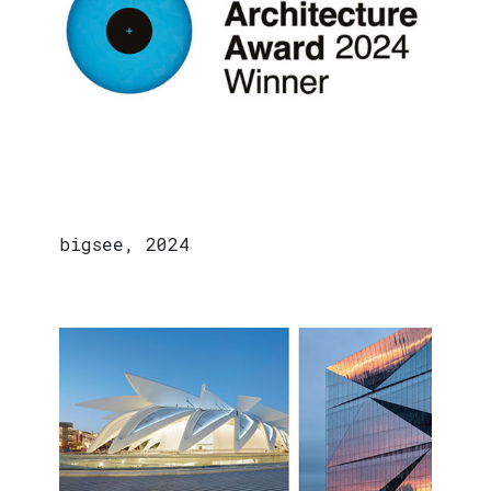
bigsee, 2024