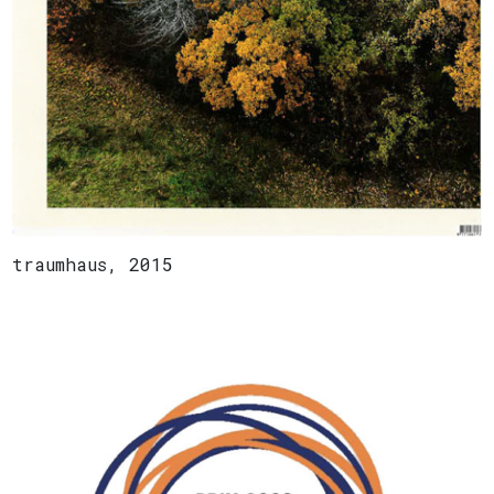
traumhaus, 2015