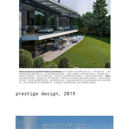
prestige design, 2019