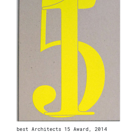
best Architects 15 Award, 2014