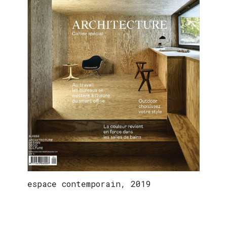
espace contemporain, 2019