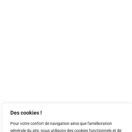
Des cookies !
Pour votre confort de navigation ainsi que l'amélioration
générale du site, nous utilisons des cookies fonctionnels et de