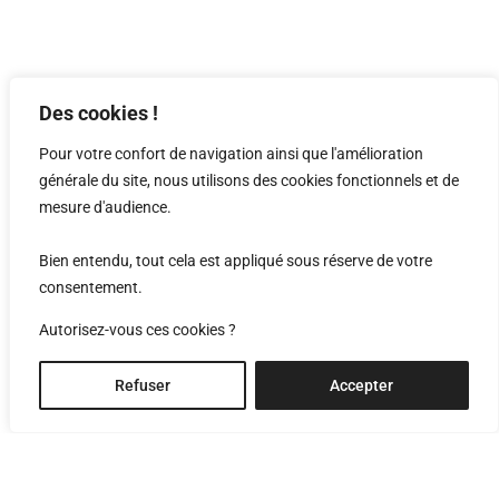
Des cookies !
Pour votre confort de navigation ainsi que l'amélioration
générale du site, nous utilisons des cookies fonctionnels et de
mesure d'audience.
Bien entendu, tout cela est appliqué sous réserve de votre
consentement.
Autorisez-vous ces cookies ?
Refuser
Accepter
renovation