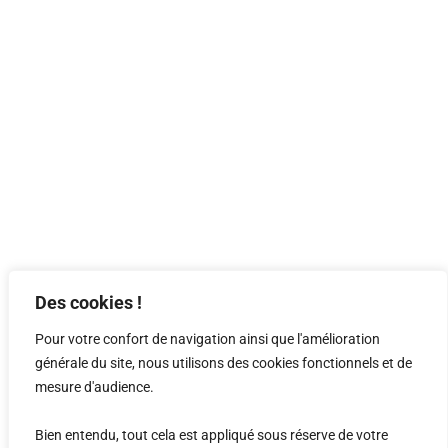
Des cookies !
Pour votre confort de navigation ainsi que l'amélioration
générale du site, nous utilisons des cookies fonctionnels et de
mesure d'audience.
Bien entendu, tout cela est appliqué sous réserve de votre