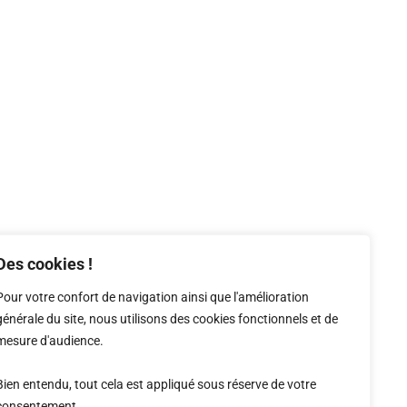
Des cookies !
Pour votre confort de navigation ainsi que l'amélioration
générale du site, nous utilisons des cookies fonctionnels et de
mesure d'audience.
Bien entendu, tout cela est appliqué sous réserve de votre
consentement.