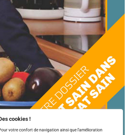
Des cookies !
Pour votre confort de navigation ainsi que l'amélioration