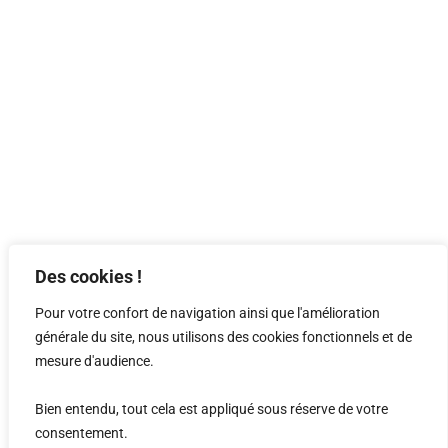
Des cookies !
Pour votre confort de navigation ainsi que l'amélioration
générale du site, nous utilisons des cookies fonctionnels et de
mesure d'audience.
Bien entendu, tout cela est appliqué sous réserve de votre
travaux publique de
consentement.