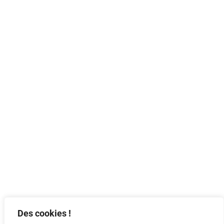
Des cookies !